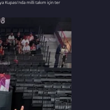
 Kupası'nda milli takım için ter