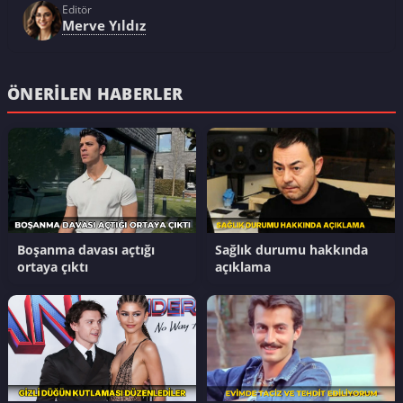
Editör
Merve Yıldız
ÖNERILEN HABERLER
Boşanma davası açtığı
Sağlık durumu hakkında
ortaya çıktı
açıklama