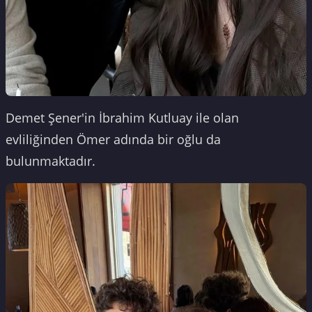
Demet Şener'in İbrahim Kutluay ile olan
evliliğinden Ömer adında bir oğlu da
bulunmaktadır.