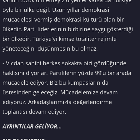
öyle bir ülke değil. Uzun yıllar demokrasi
mücadelesi vermiş demokrasi kültürü olan bir
ülkedir. Parti liderlerinin birbirine saygı gösterdiği
bir ülkedir. Türkiye'yi kimse totaliter rejimle
yöneteceğini düşünmesin bu olmaz.
- Vicdan sahibi herkes sokakta bizi gördüğünde
haklısını diyorlar. Partililerin yüzde 99'u bir arada
mücadele ediyor. Biz bu kumpasların da
üstesinden geleceğiz. Mücadelemize devam
ediyoruz. Arkadaşlarımızla değerlendirme
toplantısı devam ediyor.
AYRINTILAR GELİYOR…