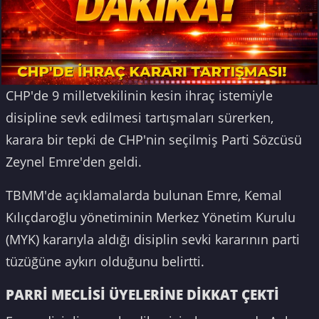
CHP'de 9 milletvekilinin kesin ihraç istemiyle
disipline sevk edilmesi tartışmaları sürerken,
karara bir tepki de CHP'nin seçilmiş Parti Sözcüsü
Zeynel Emre'den geldi.
TBMM'de açıklamalarda bulunan Emre, Kemal
Kılıçdaroğlu yönetiminin Merkez Yönetim Kurulu
(MYK) kararıyla aldığı disiplin sevki kararının parti
tüzüğüne aykırı olduğunu belirtti.
PARRİ MECLİSİ ÜYELERİNE DİKKAT ÇEKTİ