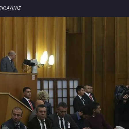
IKLAYINIZ