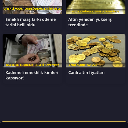
Emekli maaş farkı ödeme
Altın yeniden yükseliş
tarihi belli oldu
trendinde
Kademeli emeklilik kimleri
Canlı altın fiyatları
kapsıyor?