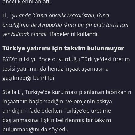
önceliklerini anlattı.
Li, "
Şu anda birinci öncelik Macaristan, ikinci
önceliğimiz de Avrupa'da ikinci bir (imalat) tesisi için
yer bulmak olacak
" ifadelerini kullandı.
Türkiye yatırımı için takvim bulunmuyor
BYD'nin iki yıl önce duyurduğu Türkiye'deki üretim
tesisi yatırımında henüz inşaat aşamasına
geçilmediği belirtildi.
Stella Li, Türkiye'de kurulması planlanan fabrikanın
inşaatının başlamadığını ve projenin askıya
alındığını ifade ederken Türkiye'de üretime
başlanmasına ilişkin belirlenmiş bir takvim
bulunmadığını da söyledi.