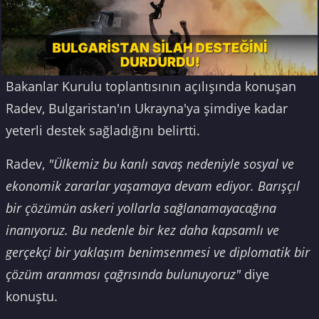
Bakanlar Kurulu toplantısının açılışında konuşan
Radev, Bulgaristan'ın Ukrayna'ya şimdiye kadar
yeterli destek sağladığını belirtti.
Radev,
"Ülkemiz bu kanlı savaş nedeniyle sosyal ve
ekonomik zararlar yaşamaya devam ediyor. Barışçıl
bir çözümün askeri yollarla sağlanamayacağına
inanıyoruz. Bu nedenle bir kez daha kapsamlı ve
gerçekçi bir yaklaşım benimsenmesi ve diplomatik bir
çözüm aranması çağrısında bulunuyoruz"
diye
konuştu.