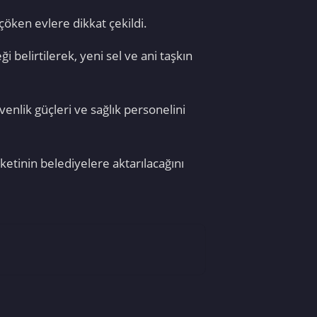
çöken evlere dikkat çekildi.
belirtilerek, yeni sel ve ani taşkın
venlik güçleri ve sağlık personelini
ketinin belediyelere aktarılacağını