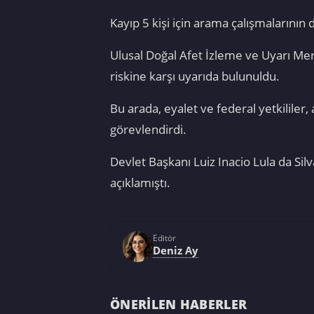
Kayıp 5 kişi için arama çalışmalarının
Ulusal Doğal Afet İzleme ve Uyarı Mer
riskine karşı uyarıda bulunuldu.
Bu arada, eyalet ve federal yetkililer,
görevlendirdi.
Devlet Başkanı Luiz Inacio Lula da Silv
açıklamıştı.
Editör
Deniz Ay
ÖNERILEN HABERLER