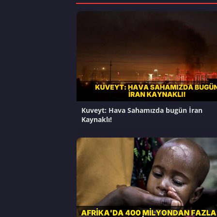
Kuveyt: Hava Sahamızda bugün İran
Kaynaklı!