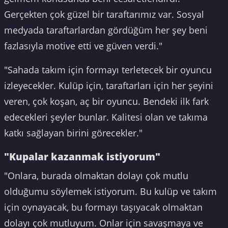
Gerçekten çok güzel bir taraftarımız var. Sosyal
medyada taraftarlardan gördüğüm her şey beni
fazlasıyla motive etti ve güven verdi."
"Sahada takım için formayı terletecek bir oyuncu
izleyecekler. Kulüp için, taraftarları için her şeyini
veren, çok koşan, aç bir oyuncu. Bendeki ilk fark
edecekleri şeyler bunlar. Kalitesi olan ve takıma
katkı sağlayan birini görecekler."
"Kupalar kazanmak istiyorum"
"Onlara, burada olmaktan dolayı çok mutlu
olduğumu söylemek istiyorum. Bu kulüp ve takım
için oynayacak, bu formayı taşıyacak olmaktan
dolayı çok mutluyum. Onlar için savaşmaya ve