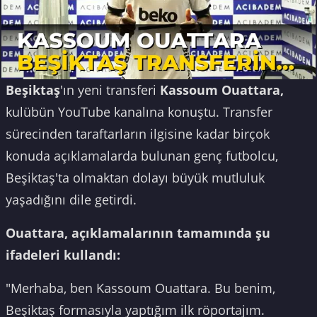
Beşiktaş
'ın yeni transferi
Kassoum Ouattara,
kulübün YouTube kanalına konuştu. Transfer
sürecinden taraftarların ilgisine kadar birçok
konuda açıklamalarda bulunan genç futbolcu,
Beşiktaş'ta olmaktan dolayı büyük mutluluk
yaşadığını dile getirdi.
Ouattara, açıklamalarının tamamında şu
ifadeleri kullandı:
"Merhaba, ben Kassoum Ouattara. Bu benim,
Beşiktaş formasıyla yaptığım ilk röportajım.