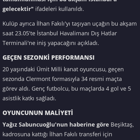
gelecektir"
ifadeleri kullanıldı.
Kulüp ayrıca İlhan Fakılı'yı taşıyan uçağın bu akşam
saat 23.05'te İstanbul Havalimanı Dış Hatlar
Terminali'ne iniş yapacağını açıkladı.
GEÇEN SEZONKİ PERFORMANSI
20 yaşındaki Ümit Milli kanat oyuncusu, geçen
sezonda Clermont formasıyla 34 resmi maçta
görev aldı. Genç futbolcu, bu maçlarda 4 gol ve 5
asistlik katkı sağladı.
OYUNCUNUN MALİYETİ
Yağız Sabuncuoğlu'nun haberine göre
Beşiktaş,
kadrosuna kattığı İlhan Fakılı transferi için