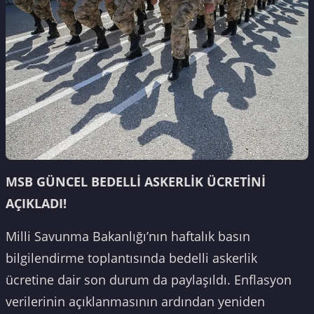
MSB GÜNCEL BEDELLİ ASKERLİK ÜCRETİNİ
AÇIKLADI!
Milli Savunma Bakanlığı’nın haftalık basın
bilgilendirme toplantısında bedelli askerlik
ücretine dair son durum da paylaşıldı. Enflasyon
verilerinin açıklanmasının ardından yeniden