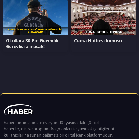
Okullara 30 Bin Güvenlik
Cuma Hutbesi konusu
Görevlisi alınacak!
habersunum.com, televizyon dünyasına dair güncel
haberler, dizi ve program fragmanları ile yayın akışı bilgilerini
kullanıcılarına sunan bağımsız bir dijital içerik platformudur.