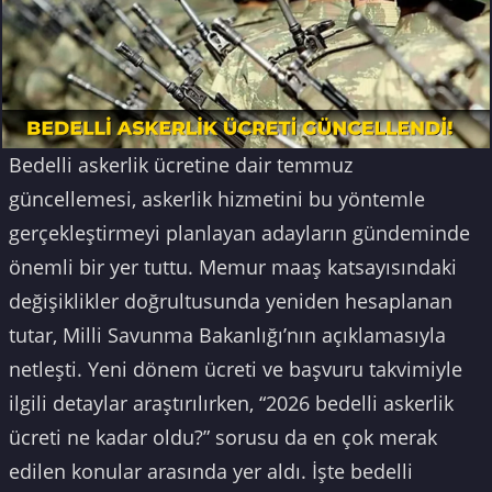
Bedelli askerlik ücretine dair temmuz
güncellemesi, askerlik hizmetini bu yöntemle
gerçekleştirmeyi planlayan adayların gündeminde
önemli bir yer tuttu. Memur maaş katsayısındaki
değişiklikler doğrultusunda yeniden hesaplanan
tutar, Milli Savunma Bakanlığı’nın açıklamasıyla
netleşti. Yeni dönem ücreti ve başvuru takvimiyle
ilgili detaylar araştırılırken, “2026 bedelli askerlik
ücreti ne kadar oldu?” sorusu da en çok merak
edilen konular arasında yer aldı. İşte bedelli