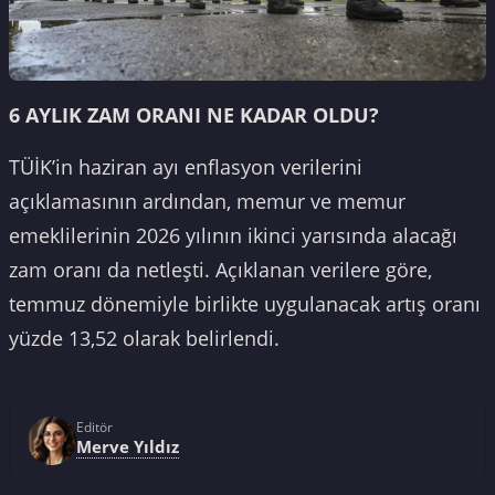
6 AYLIK ZAM ORANI NE KADAR OLDU?
TÜİK’in haziran ayı enflasyon verilerini
açıklamasının ardından, memur ve memur
emeklilerinin 2026 yılının ikinci yarısında alacağı
zam oranı da netleşti. Açıklanan verilere göre,
temmuz dönemiyle birlikte uygulanacak artış oranı
yüzde 13,52 olarak belirlendi.
Editör
Merve Yıldız