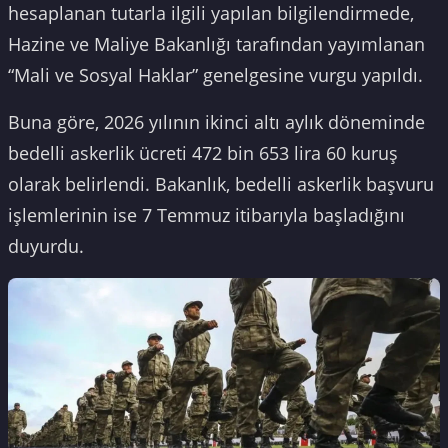
hesaplanan tutarla ilgili yapılan bilgilendirmede,
Hazine ve Maliye Bakanlığı tarafından yayımlanan
“Mali ve Sosyal Haklar” genelgesine vurgu yapıldı.
Buna göre, 2026 yılının ikinci altı aylık döneminde
bedelli askerlik ücreti 472 bin 653 lira 60 kuruş
olarak belirlendi. Bakanlık, bedelli askerlik başvuru
işlemlerinin ise 7 Temmuz itibarıyla başladığını
duyurdu.