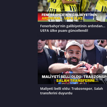
Fenerbahçe'nin galibiyetinin ardından...
UEFA ülke puanı güncellendi!
Maliyeti belli oldu: Trabzonspor, Salah
transferini duyurdu