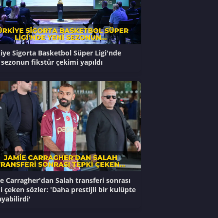
iye Sigorta Basketbol Süper Ligi'nde
 sezonun fikstür çekimi yapıldı
e Carragher'dan Salah transferi sonrası
i çeken sözler: 'Daha prestijli bir kulüpte
yabilirdi'