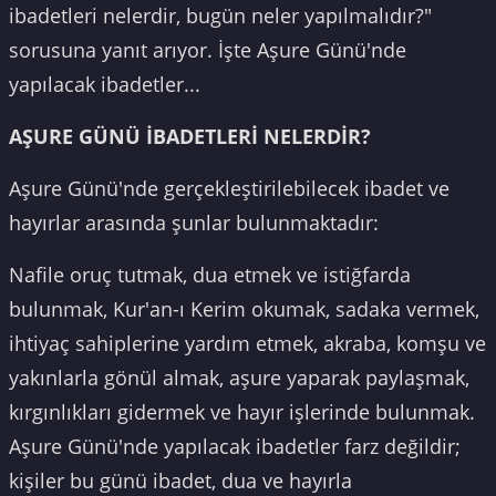
ibadetleri nelerdir, bugün neler yapılmalıdır?"
sorusuna yanıt arıyor. İşte Aşure Günü'nde
yapılacak ibadetler...
AŞURE GÜNÜ İBADETLERİ NELERDİR?
Aşure Günü'nde gerçekleştirilebilecek ibadet ve
hayırlar arasında şunlar bulunmaktadır:
Nafile oruç tutmak, dua etmek ve istiğfarda
bulunmak, Kur'an-ı Kerim okumak, sadaka vermek,
ihtiyaç sahiplerine yardım etmek, akraba, komşu ve
yakınlarla gönül almak, aşure yaparak paylaşmak,
kırgınlıkları gidermek ve hayır işlerinde bulunmak.
Aşure Günü'nde yapılacak ibadetler farz değildir;
kişiler bu günü ibadet, dua ve hayırla