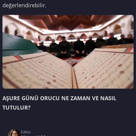
değerlendirebilir.
AŞURE GÜNÜ ORUCU NE ZAMAN VE NASIL
TUTULUR?
Editör