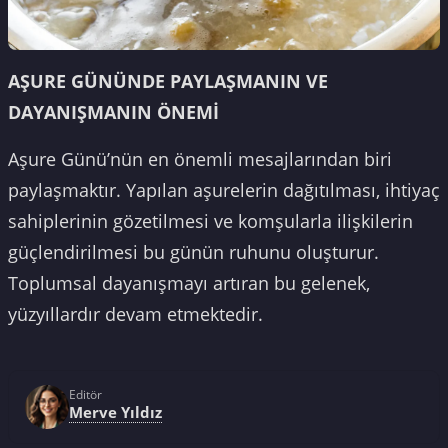
AŞURE GÜNÜNDE PAYLAŞMANIN VE
DAYANIŞMANIN ÖNEMİ
Aşure Günü’nün en önemli mesajlarından biri
paylaşmaktır. Yapılan aşurelerin dağıtılması, ihtiyaç
sahiplerinin gözetilmesi ve komşularla ilişkilerin
güçlendirilmesi bu günün ruhunu oluşturur.
Toplumsal dayanışmayı artıran bu gelenek,
yüzyıllardır devam etmektedir.
Editör
Merve Yıldız