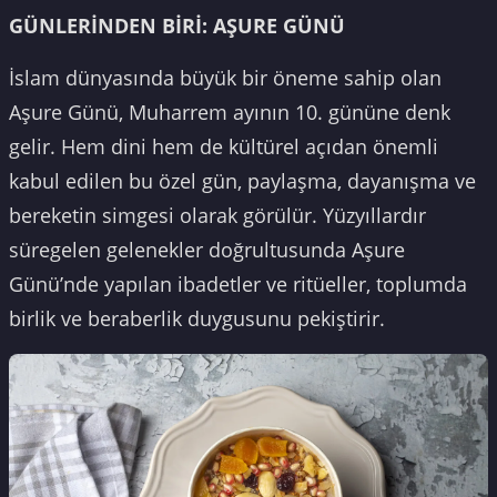
GÜNLERİNDEN BİRİ: AŞURE GÜNÜ
İslam dünyasında büyük bir öneme sahip olan
Aşure Günü, Muharrem ayının 10. gününe denk
gelir. Hem dini hem de kültürel açıdan önemli
kabul edilen bu özel gün, paylaşma, dayanışma ve
bereketin simgesi olarak görülür. Yüzyıllardır
süregelen gelenekler doğrultusunda Aşure
Günü’nde yapılan ibadetler ve ritüeller, toplumda
birlik ve beraberlik duygusunu pekiştirir.