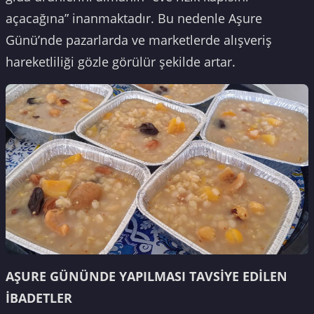
açacağına” inanmaktadır. Bu nedenle Aşure
Günü’nde pazarlarda ve marketlerde alışveriş
hareketliliği gözle görülür şekilde artar.
AŞURE GÜNÜNDE YAPILMASI TAVSİYE EDİLEN
İBADETLER