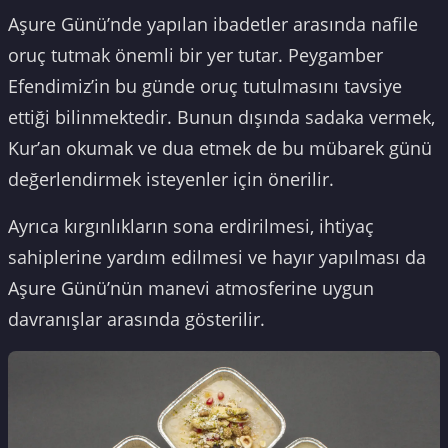
Aşure Günü’nde yapılan ibadetler arasında nafile
oruç tutmak önemli bir yer tutar. Peygamber
Efendimiz’in bu günde oruç tutulmasını tavsiye
ettiği bilinmektedir. Bunun dışında sadaka vermek,
Kur’an okumak ve dua etmek de bu mübarek günü
değerlendirmek isteyenler için önerilir.
Ayrıca kırgınlıkların sona erdirilmesi, ihtiyaç
sahiplerine yardım edilmesi ve hayır yapılması da
Aşure Günü’nün manevi atmosferine uygun
davranışlar arasında gösterilir.