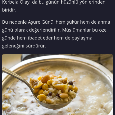
Kerbela Olayı da bu günün hüzünlü yönlerinden
biridir.
Bu nedenle Aşure Günü, hem şükür hem de anma
günü olarak değerlendirilir. Müslümanlar bu özel
günde hem ibadet eder hem de paylaşma
geleneğini sürdürür.