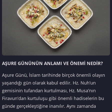
AŞURE GÜNÜNÜN ANLAMI VE ÖNEMİ NEDİR?
Aşure Günü, İslam tarihinde birçok önemli olayın
yaşandığı gün olarak kabul edilir. Hz. Nuh’un
gemisinin tufandan kurtulması, Hz. Musa’nın
Firavun’dan kurtuluşu gibi önemli hadiselerin bu
günde gerçekleştiğine inanılır. Aynı zamanda