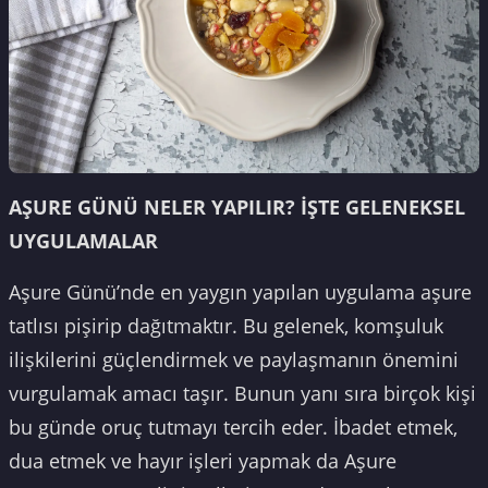
AŞURE GÜNÜ NELER YAPILIR? İŞTE GELENEKSEL
UYGULAMALAR
Aşure Günü’nde en yaygın yapılan uygulama aşure
tatlısı pişirip dağıtmaktır. Bu gelenek, komşuluk
ilişkilerini güçlendirmek ve paylaşmanın önemini
vurgulamak amacı taşır. Bunun yanı sıra birçok kişi
bu günde oruç tutmayı tercih eder. İbadet etmek,
dua etmek ve hayır işleri yapmak da Aşure