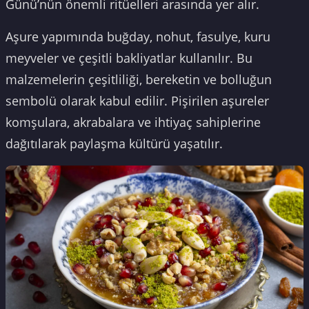
Günü’nün önemli ritüelleri arasında yer alır.
Aşure yapımında buğday, nohut, fasulye, kuru
meyveler ve çeşitli bakliyatlar kullanılır. Bu
malzemelerin çeşitliliği, bereketin ve bolluğun
sembolü olarak kabul edilir. Pişirilen aşureler
komşulara, akrabalara ve ihtiyaç sahiplerine
dağıtılarak paylaşma kültürü yaşatılır.