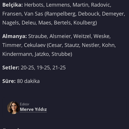
Belçika:
Herbots, Lemmens, Martin, Radovic,
Fransen, Van Sas (Rampelberg, Debouck, Demeyer,
Nagels, Deleu, Maes, Bertels, Koulberg)
Almanya:
Straube, Alsmeier, Weitzel, Weske,
Timmer, Cekulaev (Cesar, Stautz, Nestler, Kohn,
Kindermann, Jatzko, Strubbe)
Setler:
20-25, 19-25, 21-25
Süre:
80 dakika
Editör
Merve Yıldız