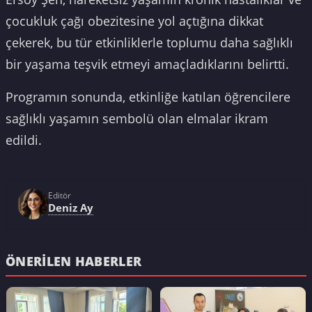
çocukluk çağı obezitesine yol açtığına dikkat
çekerek, bu tür etkinliklerle toplumu daha sağlıklı
bir yaşama teşvik etmeyi amaçladıklarını belirtti.
Programın sonunda, etkinliğe katılan öğrencilere
sağlıklı yaşamın sembolü olan elmalar ikram
edildi.
Editör
Deniz Ay
ÖNERILEN HABERLER