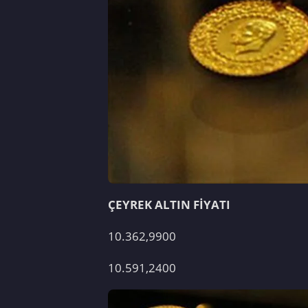
ÇEYREK ALTIN FİYATI
10.362,9900
10.591,2400