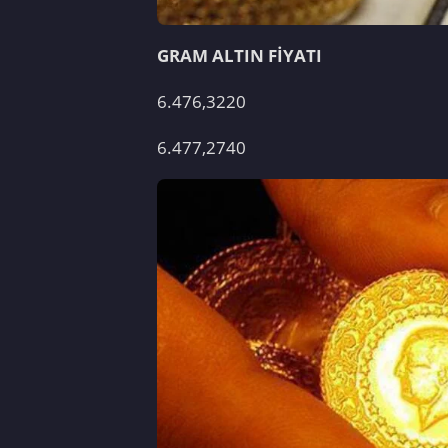
GRAM ALTIN FİYATI
6.476,3220
6.477,2740