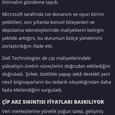
ihtimalini gündeme taşıdı.
Microsoft tarafında ise donanım ve oyun birimi
yetkilileri, son yıllarda konsol bileşenleri ve
depolama teknolojilerinde maliyetlerin belirgin
şekilde arttığını, bu durumun bütçe yönetimini
zorlaştırdığını ifade etti.
Dell Technologies de çip maliyetlerindeki
yükselişin üretim süreçlerini doğrudan etkilediğini
doğruladı. Şirket, özellikle yapay zekâ destekli yeni
nesil bilgisayarların bu tedarik sıkışıklığından daha
fazla etkilendiğini vurguladı.
ÇİP ARZ SIKINTISI FİYATLARI BASKILIYOR
Veri merkezlerine yönelik yoğun talep, gelişmiş