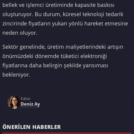
bellek ve işlemci üretiminde kapasite baskısı
oluşturuyor. Bu durum, küresel teknoloji tedarik
zincirinde fiyatların yukarı yönlü hareket etmesine
neden oluyor.
Sektör genelinde, üretim maliyetlerindeki artışın
önümüzdeki dönemde tüketici elektroniği
fiyatlarına daha belirgin şekilde yansıması
bekleniyor.
Editör
Deniz Ay
ÖNERILEN HABERLER