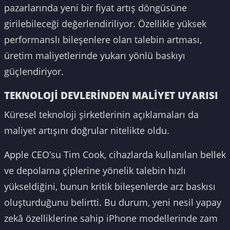
pazarlarında yeni bir fiyat artış döngüsüne
girilebileceği değerlendiriliyor. Özellikle yüksek
performanslı bileşenlere olan talebin artması,
üretim maliyetlerinde yukarı yönlü baskıyı
güçlendiriyor.
TEKNOLOJİ DEVLERİNDEN MALİYET UYARISI
Küresel teknoloji şirketlerinin açıklamaları da
maliyet artışını doğrular nitelikte oldu.
Apple CEO’su Tim Cook, cihazlarda kullanılan bellek
ve depolama çiplerine yönelik talebin hızlı
yükseldiğini, bunun kritik bileşenlerde arz baskısı
oluşturduğunu belirtti. Bu durum, yeni nesil yapay
zekâ özelliklerine sahip iPhone modellerinde zam