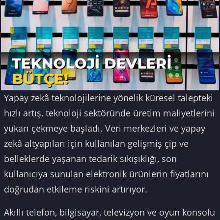
Yapay zekâ teknolojilerine yönelik küresel talepteki
hızlı artış, teknoloji sektöründe üretim maliyetlerini
yukarı çekmeye başladı. Veri merkezleri ve yapay
zekâ altyapıları için kullanılan gelişmiş çip ve
belleklerde yaşanan tedarik sıkışıklığı, son
kullanıcıya sunulan elektronik ürünlerin fiyatlarını
doğrudan etkileme riskini artırıyor.
Akıllı telefon, bilgisayar, televizyon ve oyun konsolu