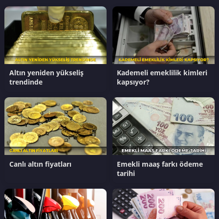
Altın yeniden yükseliş
Kademeli emeklilik kimleri
trendinde
kapsıyor?
Canlı altın fiyatları
Emekli maaş farkı ödeme
tarihi