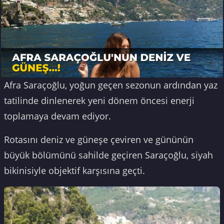
Afra Saraçoğlu, yoğun geçen sezonun ardından yaz
tatilinde dinlenerek yeni dönem öncesi enerji
toplamaya devam ediyor.
Rotasını deniz ve güneşe çeviren ve gününün
büyük bölümünü sahilde geçiren Saraçoğlu, siyah
bikinisiyle objektif karşısına geçti.