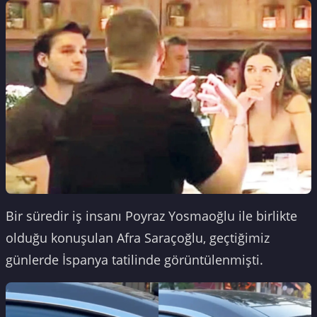
Bir süredir iş insanı Poyraz Yosmaoğlu ile birlikte
olduğu konuşulan Afra Saraçoğlu, geçtiğimiz
günlerde İspanya tatilinde görüntülenmişti.