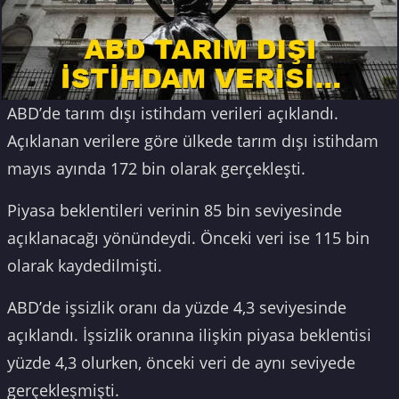
ABD’de tarım dışı istihdam verileri açıklandı.
Açıklanan verilere göre ülkede tarım dışı istihdam
mayıs ayında 172 bin olarak gerçekleşti.
Piyasa beklentileri verinin 85 bin seviyesinde
açıklanacağı yönündeydi. Önceki veri ise 115 bin
olarak kaydedilmişti.
ABD’de işsizlik oranı da yüzde 4,3 seviyesinde
açıklandı. İşsizlik oranına ilişkin piyasa beklentisi
yüzde 4,3 olurken, önceki veri de aynı seviyede
gerçekleşmişti.