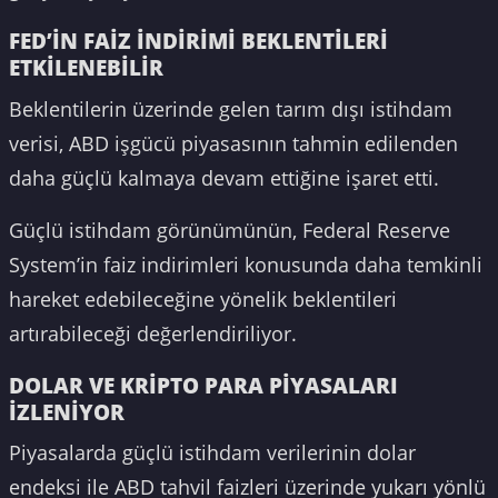
FED’İN FAİZ İNDİRİMİ BEKLENTİLERİ
ETKİLENEBİLİR
Beklentilerin üzerinde gelen tarım dışı istihdam
verisi, ABD işgücü piyasasının tahmin edilenden
daha güçlü kalmaya devam ettiğine işaret etti.
Güçlü istihdam görünümünün, Federal Reserve
System’in faiz indirimleri konusunda daha temkinli
hareket edebileceğine yönelik beklentileri
artırabileceği değerlendiriliyor.
DOLAR VE KRİPTO PARA PİYASALARI
İZLENİYOR
Piyasalarda güçlü istihdam verilerinin dolar
endeksi ile ABD tahvil faizleri üzerinde yukarı yönlü