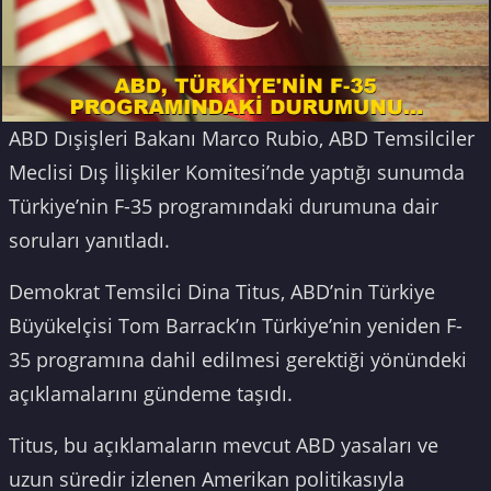
ABD Dışişleri Bakanı Marco Rubio, ABD Temsilciler
Meclisi Dış İlişkiler Komitesi’nde yaptığı sunumda
Türkiye’nin F-35 programındaki durumuna dair
soruları yanıtladı.
Demokrat Temsilci Dina Titus, ABD’nin Türkiye
Büyükelçisi Tom Barrack’ın Türkiye’nin yeniden F-
35 programına dahil edilmesi gerektiği yönündeki
açıklamalarını gündeme taşıdı.
Titus, bu açıklamaların mevcut ABD yasaları ve
uzun süredir izlenen Amerikan politikasıyla