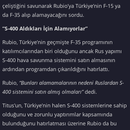
çeliştiğini savunarak Rubio’ya Türkiye’nin F-15 ya
da F-35 alıp alamayacağını sordu.
“S-400 Aldıkları İçin Alamıyorlar”
Rubio, Türkiye’nin geçmişte F-35 programının
katılımcılarından biri olduğunu ancak Rus yapımı
S-400 hava savunma sistemini satın almasının
ardından programdan çıkarıldığını hatırlattı.
Rubio,
“Bunları alamamalarının nedeni Ruslardan S-
400 sistemini satın almış olmaları”
dedi.
Titus’un, Türkiye’nin halen S-400 sistemlerine sahip
olduğunu ve zorunlu yaptırımlar kapsamında
bulunduğunu hatırlatması üzerine Rubio da bu