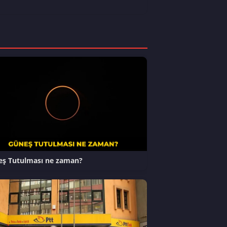
ş Tutulması ne zaman?