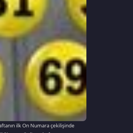
aftanın ilk On Numara çekilişinde