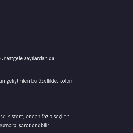
i, rastgele sayılardan da
geliştirilen bu özellikle, kolon
se, sistem, ondan fazla seçilen
numara işaretlenebilir.