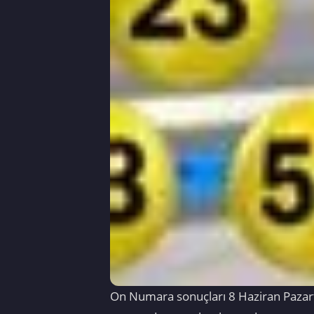
On Numara sonuçları 8 Haziran Pazarte