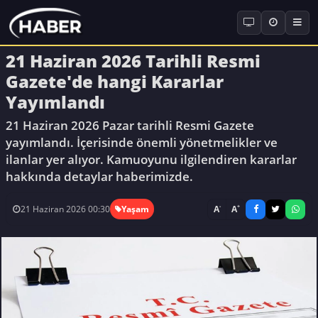
21 Haziran 2026 Tarihli Resmi
Gazete'de hangi Kararlar
Yayımlandı
21 Haziran 2026 Pazar tarihli Resmi Gazete
yayımlandı. İçerisinde önemli yönetmelikler ve
ilanlar yer alıyor. Kamuoyunu ilgilendiren kararlar
hakkında detaylar haberimizde.
-
+
A
A
21 Haziran 2026 00:30
Yaşam