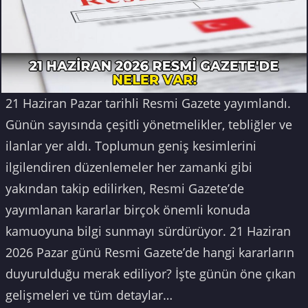
21 Haziran Pazar tarihli Resmi Gazete yayımlandı.
Günün sayısında çeşitli yönetmelikler, tebliğler ve
ilanlar yer aldı. Toplumun geniş kesimlerini
ilgilendiren düzenlemeler her zamanki gibi
yakından takip edilirken, Resmi Gazete’de
yayımlanan kararlar birçok önemli konuda
kamuoyuna bilgi sunmayı sürdürüyor. 21 Haziran
2026 Pazar günü Resmi Gazete’de hangi kararların
duyurulduğu merak ediliyor? İşte günün öne çıkan
gelişmeleri ve tüm detaylar…