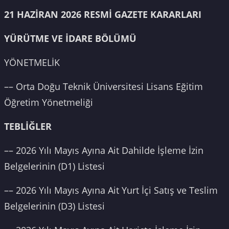
21 HAZİRAN 2026 RESMİ GAZETE KARARLARI
YÜRÜTME VE İDARE BÖLÜMÜ
YÖNETMELİK
–– Orta Doğu Teknik Üniversitesi Lisans Eğitim
Öğretim Yönetmeliği
TEBLİĞLER
–– 2026 Yılı Mayıs Ayına Ait Dahilde İşleme İzin
Belgelerinin (D1) Listesi
–– 2026 Yılı Mayıs Ayına Ait Yurt İçi Satış ve Teslim
Belgelerinin (D3) Listesi