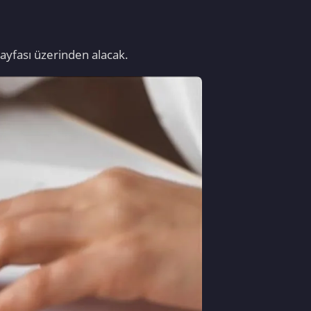
sayfası üzerinden alacak.