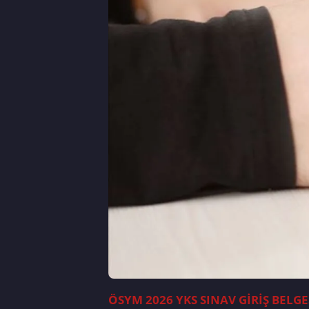
ÖSYM 2026 YKS SINAV GİRİŞ BEL