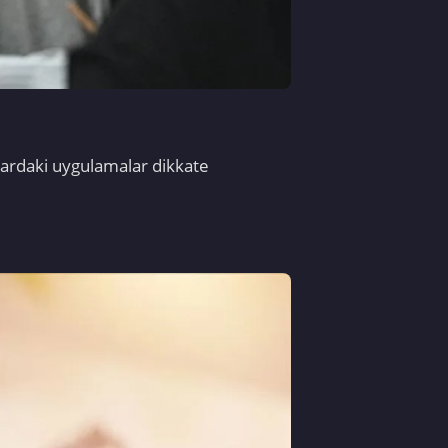
llardaki uygulamalar dikkate