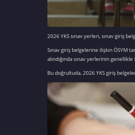
2026 YKS sınav yerleri, sınav giriş bel
Sınav giriş belgelerine ilişkin ÖSYM 
alındığında sınav yerlerinin genellikle
Bu doğrultuda, 2026 YKS giriş belgele