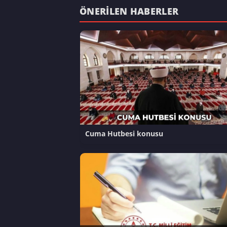
ÖNERILEN HABERLER
Cuma Hutbesi konusu