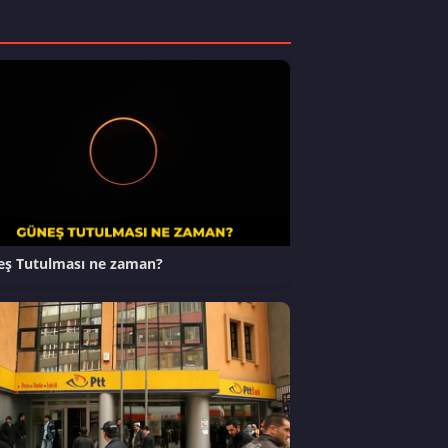
ş Tutulması ne zaman?