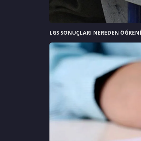
LGS SONUÇLARI NEREDEN ÖĞRENİ