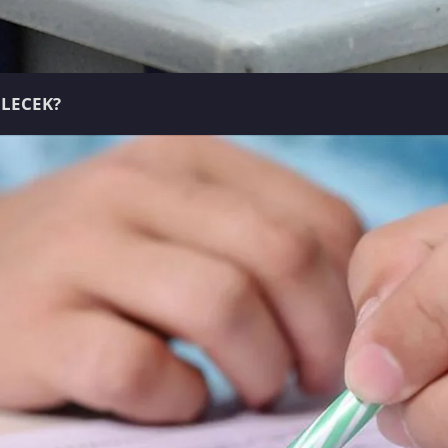
LECEK?