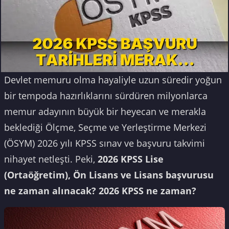
Devlet memuru olma hayaliyle uzun süredir yoğun
bir tempoda hazırlıklarını sürdüren milyonlarca
memur adayının büyük bir heyecan ve merakla
beklediği Ölçme, Seçme ve Yerleştirme Merkezi
(ÖSYM) 2026 yılı KPSS sınav ve başvuru takvimi
nihayet netleşti. Peki,
2026 KPSS Lise
(Ortaöğretim), Ön Lisans ve Lisans başvurusu
ne zaman alınacak? 2026 KPSS ne zaman?