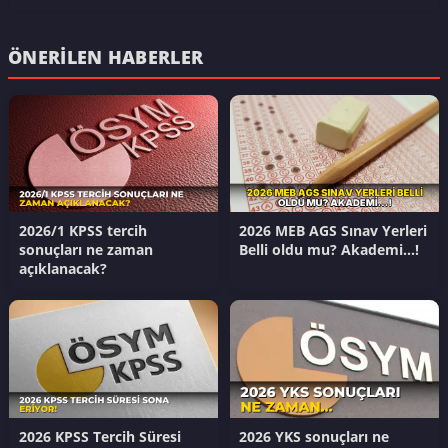
ÖNERILEN HABERLER
2026/1 KPSS tercih
2026 MEB AGS Sınav Yerleri
sonuçları ne zaman
Belli oldu mu? Akademi…!
açıklanacak?
2026 KPSS Tercih Süresi
2026 YKS sonuçları ne