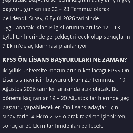
başvuru günleri ise 22 – 23 Temmuz olarak
belirlendi. Sınav, 6 Eylül 2026 tarihinde
uygulanacak. Alan Bilgisi oturumları ise 12 – 13
Eylül tarihlerinde gerçekleştirilecek olup sonuçların
7 Ekim'de açıklanması planlanıyor.
KPSS ÖN LİSANS BAŞVURULARI NE ZAMAN?
İki yıllık üniversite mezunlarının katılacağı KPSS Ön
Lisans sınavı için başvuru ekranı 29 Temmuz – 10
Ağustos 2026 tarihleri arasında açık olacak. Bu
dönemi kaçıranlar 19 – 20 Ağustos tarihlerinde geç
başvuru yapabilecekler. Ön lisans adayları için
sınav tarihi 4 Ekim 2026 olarak takvime işlenirken,
sonuçlar 30 Ekim tarihinde ilan edilecek.