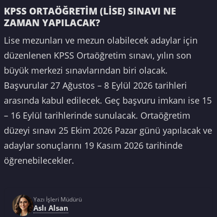
KPSS ORTAÖĞRETİM (LİSE) SINAVI NE
ZAMAN YAPILACAK?
Lise mezunları ve mezun olabilecek adaylar için
düzenlenen KPSS Ortaöğretim sınavı, yılın son
büyük merkezi sınavlarından biri olacak.
Başvurular 27 Ağustos – 8 Eylül 2026 tarihleri
arasında kabul edilecek. Geç başvuru imkanı ise 15
– 16 Eylül tarihlerinde sunulacak. Ortaöğretim
düzeyi sınavı 25 Ekim 2026 Pazar günü yapılacak ve
adaylar sonuçlarını 19 Kasım 2026 tarihinde
öğrenebilecekler.
Yazı İşleri Müdürü
Aslı Alsan