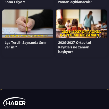
Sona Eriyor!
zaman açıklanacak?
Lgs Tercih Sayısında Sınır
2026-2027 Ortaokul
var mı?
Kayıtları ne zaman
başlıyor?