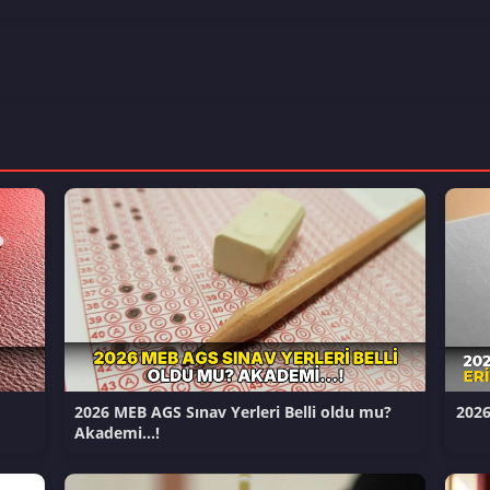
2026 MEB AGS Sınav Yerleri Belli oldu mu?
2026
Akademi…!