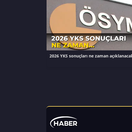
2026 YKS sonuçları ne zaman açıklanaca