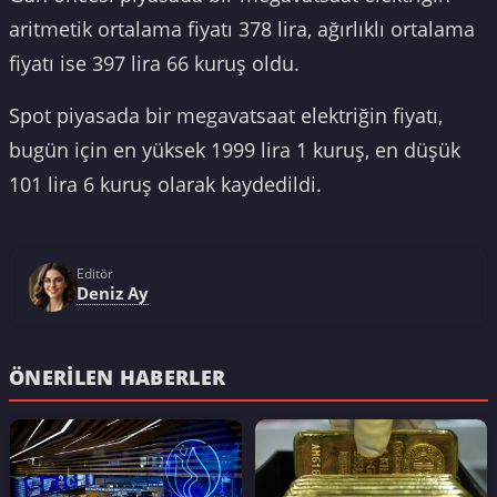
aritmetik ortalama fiyatı 378 lira, ağırlıklı ortalama
fiyatı ise 397 lira 66 kuruş oldu.
Spot piyasada bir megavatsaat elektriğin fiyatı,
bugün için en yüksek 1999 lira 1 kuruş, en düşük
101 lira 6 kuruş olarak kaydedildi.
Editör
Deniz Ay
ÖNERILEN HABERLER