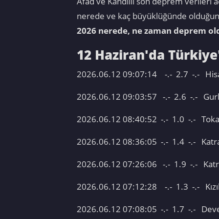
Afad ve Kandilli son deprem verileri 
nerede ve kaç büyüklüğünde olduğunu
2026 nerede, ne zaman deprem ol
12 Haziran'da Türkiy
2026.06.12 09:07:14 -.- 2.7 
2026.06.12 09:03:57 -.- 2.6 -
2026.06.12 08:40:52 -.- 1.0 -.
2026.06.12 08:36:05 -.- 1.4 -.
2026.06.12 07:26:06 -.- 1.9 -
2026.06.12 07:12:28 -.- 1.3 -.
2026.06.12 07:08:05 -.- 1.7 