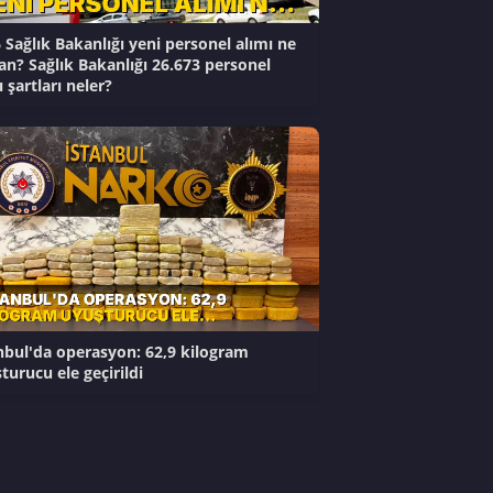
 Sağlık Bakanlığı yeni personel alımı ne
n? Sağlık Bakanlığı 26.673 personel
ı şartları neler?
nbul'da operasyon: 62,9 kilogram
turucu ele geçirildi